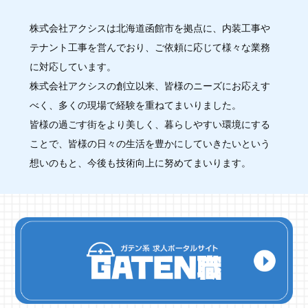
株式会社アクシスは北海道函館市を拠点に、内装工事や
テナント工事を営んでおり、ご依頼に応じて様々な業務
に対応しています。
株式会社アクシスの創立以来、皆様のニーズにお応えす
べく、多くの現場で経験を重ねてまいりました。
皆様の過ごす街をより美しく、暮らしやすい環境にする
ことで、皆様の日々の生活を豊かにしていきたいという
想いのもと、今後も技術向上に努めてまいります。