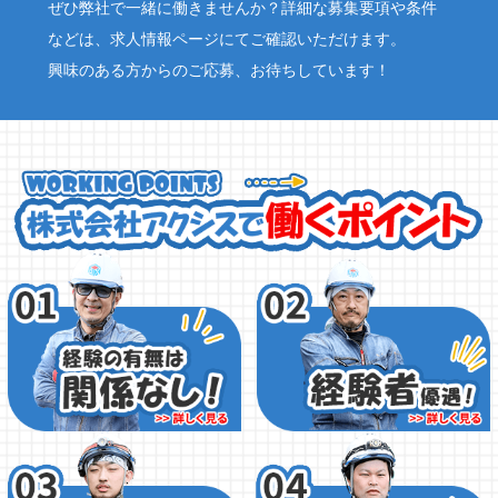
ぜひ弊社で一緒に働きませんか？詳細な募集要項や条件
などは、求人情報ページにてご確認いただけます。
興味のある方からのご応募、お待ちしています！