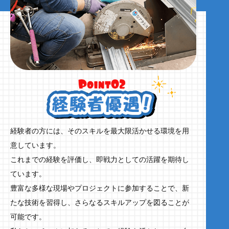
経験者の方には、そのスキルを最大限活かせる環境を用
意しています。
これまでの経験を評価し、即戦力としての活躍を期待し
ています。
豊富な多様な現場やプロジェクトに参加することで、新
たな技術を習得し、さらなるスキルアップを図ることが
可能です。