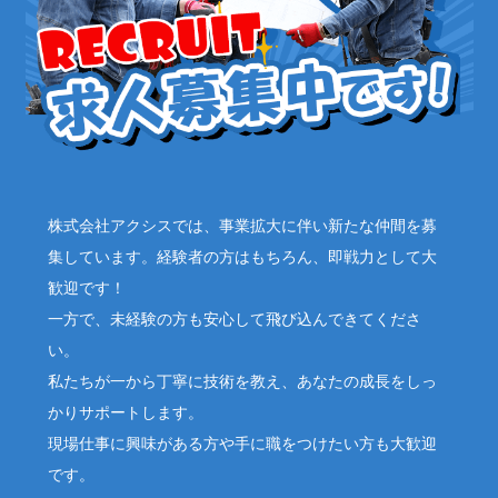
株式会社アクシスでは、事業拡大に伴い新たな仲間を募
集しています。経験者の方はもちろん、即戦力として大
歓迎です！
一方で、未経験の方も安心して飛び込んできてくださ
い。
私たちが一から丁寧に技術を教え、あなたの成長をしっ
かりサポートします。
現場仕事に興味がある方や手に職をつけたい方も大歓迎
です。