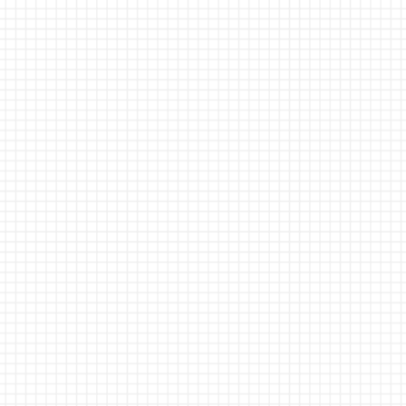
同意します。
※必須
お問い合わせ
内容
※必須
画像に表示されているテキストを入力してください
※必須