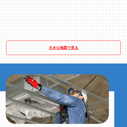
大きな地図で見る