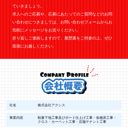
ていきましょう。
求人へのご応募や、応募にあたってのご質問などのお問
い合わせにつきましては、お問い合わせフォームからお
気軽にメッセージをお送りください。
折り返しご連絡しますので、履歴書をご持参の上、ぜひ
面接にお越しください。
社名
株式会社アクシス
事業内容
軽量下地工事及びボード仕上げ工事・各種床工事・
クロス・カーペット工事・店舗テナント工事