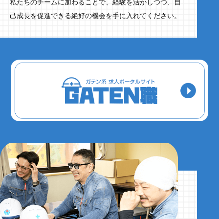
私たちのチームに加わることで、経験を活かしつつ、自
己成長を促進できる絶好の機会を手に入れてください。