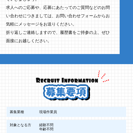
求人へのご応募や、応募にあたってのご質問などのお問
い合わせにつきましては、お問い合わせフォームからお
気軽にメッセージをお送りください。
折り返しご連絡しますので、履歴書をご持参の上、ぜひ
面接にお越しください。
募集業種
現場作業員
対象となる方
経験不問
年齢不問