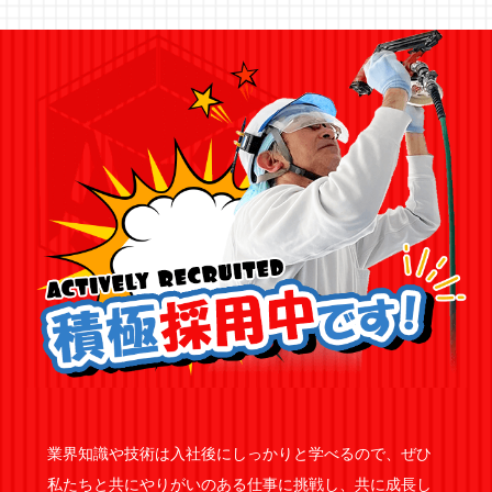
業界知識や技術は入社後にしっかりと学べるので、ぜひ
私たちと共にやりがいのある仕事に挑戦し、共に成長し