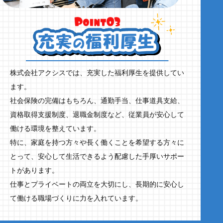
株式会社アクシスでは、充実した福利厚生を提供してい
ます。
社会保険の完備はもちろん、通勤手当、仕事道具支給、
資格取得支援制度、退職金制度など、従業員が安心して
働ける環境を整えています。
特に、家庭を持つ方々や長く働くことを希望する方々に
とって、安心して生活できるよう配慮した手厚いサポー
トがあります。
仕事とプライベートの両立を大切にし、長期的に安心し
て働ける職場づくりに力を入れています。