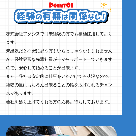
株式会社アクシスでは未経験の方でも積極採用しており
ます。
未経験だと不安に思う方もいらっしゃうかもしれません
が、経験豊富な先輩社員が一からサポートしていきます
ので、安心して始めることが出来ます。
また、弊社は安定的に仕事をいただけてる状況なので、
経験の量はもちろん出来ることの幅を広げられるチャン
スがあります。
会社を盛り上げてくれる方の応募お待ちしております。