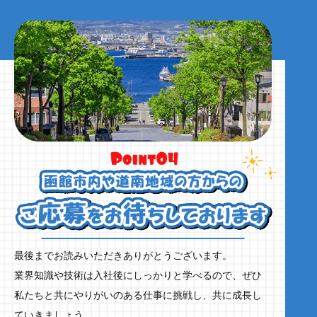
最後までお読みいただきありがとうございます。
業界知識や技術は入社後にしっかりと学べるので、ぜひ
私たちと共にやりがいのある仕事に挑戦し、共に成長し
ていきましょう。